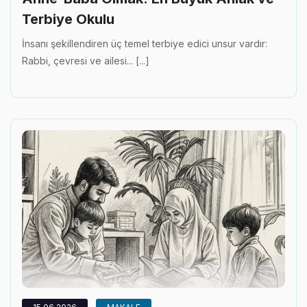
Terbiye Okulu
İnsanı şekillendiren üç temel terbiye edici unsur vardır:
Rabbi, çevresi ve ailesi... [...]