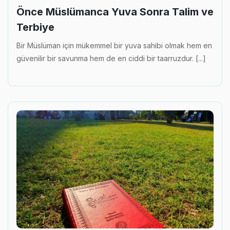
Önce Müslümanca Yuva Sonra Talim ve
Terbiye
Bir Müslüman için mükemmel bir yuva sahibi olmak hem en
güvenilir bir savunma hem de en ciddi bir taarruzdur. [...]