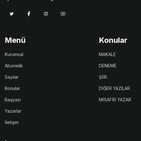
Menü
Konular
Kurumsal
MAKALE
Abonelik
DENEME
Sayılar
ŞİİR
Konular
DİĞER YAZILAR
Başyazı
MİSAFİR YAZAR
Yazarlar
İletişim