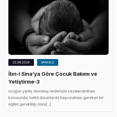
22.06.2026
MAKALE
İbn-i Sina’ya Göre Çocuk Bakımı ve
Yetiştirme-3
ocuğun yanlış davranışı nedeniyle cezalandırılması
konusunda, belirli durumlarda başvurulması gereken bir
eğitim gerekliliği olara[...]