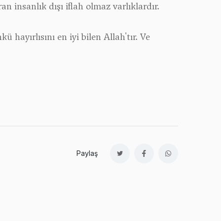
 insanlık dışı iflah olmaz varlıklardır.
 hayırlısını en iyi bilen Allah'tır. Ve
Paylaş