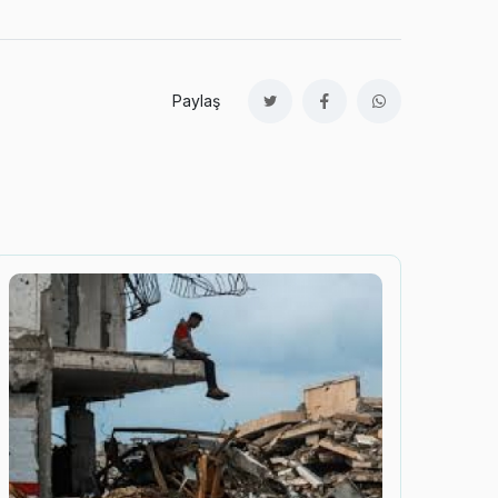
Paylaş