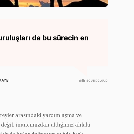
uruluşları da bu sürecin en
reyler arasındaki yardımlaşma ve
 değil, inancımızdan aldığımız ahlaki