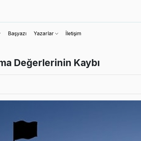
Başyazı
İletişim
Yazarlar
ma Değerlerinin Kaybı