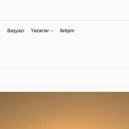
Başyazı
İletişim
Yazarlar