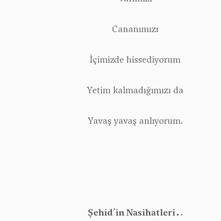
Cananımızı
İçimizde hissediyorum
Yetim kalmadığımızı da
Yavaş yavaş anlıyorum.
Şehid’in Nasihatleri…