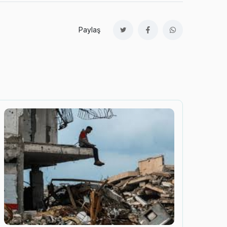
Paylaş