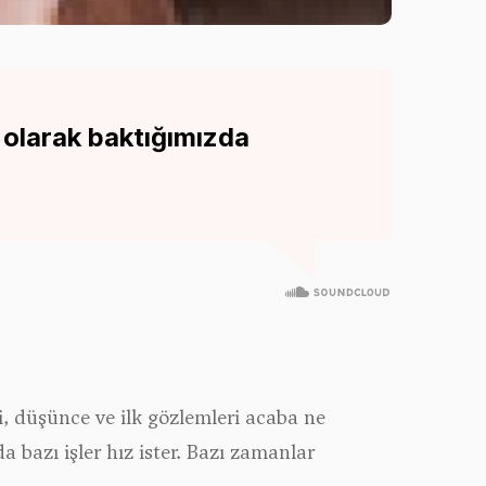
 olarak baktığımızda
, düşünce ve ilk gözlemleri acaba ne
 bazı işler hız ister. Bazı zamanlar