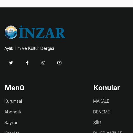
Aylık İlim ve Kültür Dergisi
Menü
Konular
Kurumsal
MAKALE
Abonelik
DENEME
Sayılar
ŞİİR