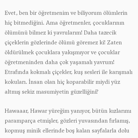
Evet, ben bir öğretmenim ve biliyorum ölümlerin
hiç bitmediğini. Ama öğretmenler, çocuklarının
ölümünü bilmez ki yavrularım! Daha tazecik
çiçeklerin gözlerinde ölümü göremez ki! Zaten
öldürülmek çocuklara yakışmıyor ve çocuklar
öğretmeninden daha çok yaşamalı yavrum!
Etrafında kokmalı çiçekler, kuş sesleri ile karışmalı
kokuları. İnsan olan hiç koparabilir miydi yüz
altmış sekiz masumiyetin güzelliğini?
Hawaaar, Hawar yüreğim yanıyor, bütün kızlarımı
paramparça etmişler, gözleri yuvasından fırlamış,
kopmuş minik ellerinde boş kalan sayfalarla dolu