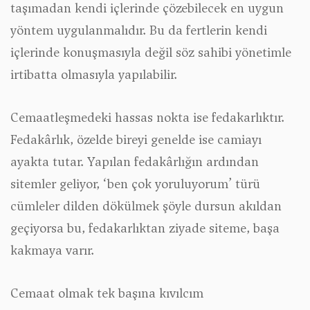
taşımadan kendi içlerinde çözebilecek en uygun
yöntem uygulanmalıdır. Bu da fertlerin kendi
içlerinde konuşmasıyla değil söz sahibi yönetimle
irtibatta olmasıyla yapılabilir.
Cemaatleşmedeki hassas nokta ise fedakarlıktır.
Fedakârlık, özelde bireyi genelde ise camiayı
ayakta tutar. Yapılan fedakârlığın ardından
sitemler geliyor, ‘ben çok yoruluyorum’ türü
cümleler dilden dökülmek şöyle dursun akıldan
geçiyorsa bu, fedakarlıktan ziyade siteme, başa
kakmaya varır.
Cemaat olmak tek başına kıvılcım