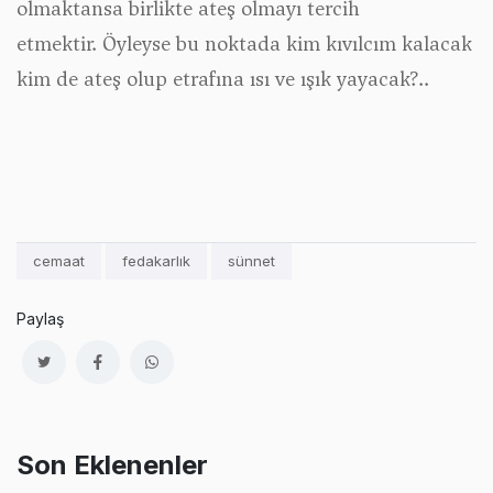
olmaktansa birlikte ateş olmayı tercih
etmektir. Öyleyse bu noktada kim kıvılcım kalacak
kim de ateş olup etrafına ısı ve ışık yayacak?..
cemaat
fedakarlık
sünnet
Paylaş
Son Eklenenler