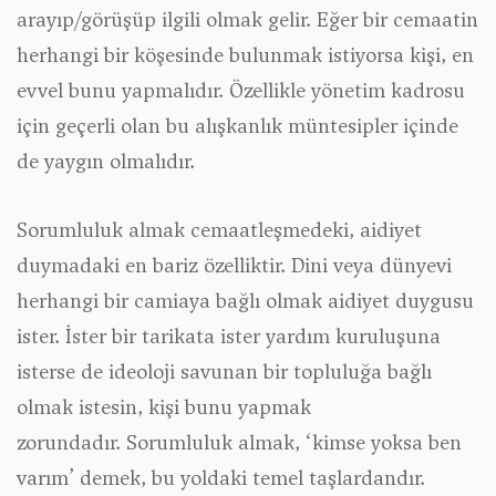
arayıp/görüşüp ilgili olmak gelir. Eğer bir cemaatin
herhangi bir köşesinde bulunmak istiyorsa kişi, en
evvel bunu yapmalıdır. Özellikle yönetim kadrosu
için geçerli olan bu alışkanlık müntesipler içinde
de yaygın olmalıdır.
Sorumluluk almak cemaatleşmedeki, aidiyet
duymadaki en bariz özelliktir. Dini veya dünyevi
herhangi bir camiaya bağlı olmak aidiyet duygusu
ister. İster bir tarikata ister yardım kuruluşuna
isterse de ideoloji savunan bir topluluğa bağlı
olmak istesin, kişi bunu yapmak
zorundadır. Sorumluluk almak, ‘kimse yoksa ben
varım’ demek, bu yoldaki temel taşlardandır.