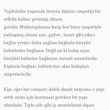
Toplulukla yaşamak isteyen kişinin empatiyi bir
refleks haline getirmiş olması
gerekir. Muhataplarına karşı her birey empatiyle
yaklaşmış olursa zan, gıybet, haset gibi yıkıcı
bağlar yerine daha sağlam bağlarla bireyler
birbirlerine bağlanır. Değil mi ki bakış açısı
bireyleri birbirine bağlayan önemli unsurlardır.
Kişilerin bağları, birbirlerine olan bakışları
nispetindedir.
Kişi, eğer bir cemaate dahil olmak istiyorsa o yapı
artık onun için koruması gereken bir yapı
olmalıdır. Tıpkı aile gibi iç meselelerini dışarı