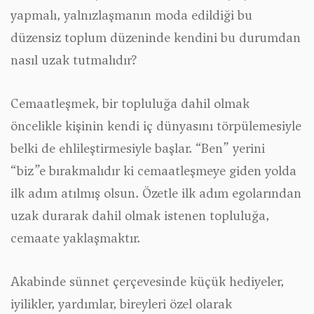
yapmalı, yalnızlaşmanın moda edildiği bu
düzensiz toplum düzeninde kendini bu durumdan
nasıl uzak tutmalıdır?
Cemaatleşmek, bir topluluğa dahil olmak
öncelikle kişinin kendi iç dünyasını törpülemesiyle
belki de ehlileştirmesiyle başlar. “Ben” yerini
“biz”e bırakmalıdır ki cemaatleşmeye giden yolda
ilk adım atılmış olsun. Özetle ilk adım egolarından
uzak durarak dahil olmak istenen topluluğa,
cemaate yaklaşmaktır.
Akabinde sünnet çerçevesinde küçük hediyeler,
iyilikler, yardımlar, bireyleri özel olarak