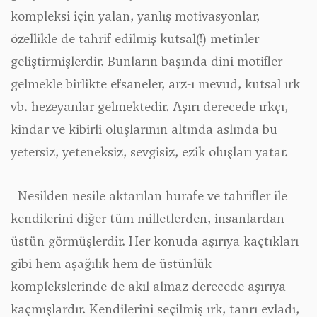
kompleksi için yalan, yanlış motivasyonlar,
özellikle de tahrif edilmiş kutsal(!) metinler
geliştirmişlerdir. Bunların başında dini motifler
gelmekle birlikte efsaneler, arz-ı mevud, kutsal ırk
vb. hezeyanlar gelmektedir. Aşırı derecede ırkçı,
kindar ve kibirli oluşlarının altında aslında bu
yetersiz, yeteneksiz, sevgisiz, ezik oluşları yatar.
Nesilden nesile aktarılan hurafe ve tahrifler ile
kendilerini diğer tüm milletlerden, insanlardan
üstün görmüşlerdir. Her konuda aşırıya kaçtıkları
gibi hem aşağılık hem de üstünlük
komplekslerinde de akıl almaz derecede aşırıya
kaçmışlardır. Kendilerini seçilmiş ırk, tanrı evladı,