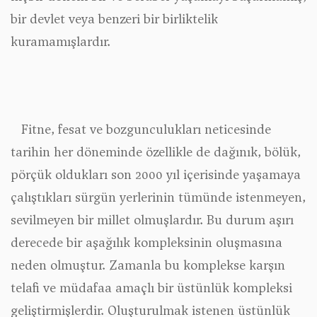
bir devlet veya benzeri bir birliktelik
kuramamışlardır.
Fitne, fesat ve bozgunculukları neticesinde
tarihin her döneminde özellikle de dağınık, bölük,
pörçük oldukları son 2000 yıl içerisinde yaşamaya
çalıştıkları sürgün yerlerinin tümünde istenmeyen,
sevilmeyen bir millet olmuşlardır. Bu durum aşırı
derecede bir aşağılık kompleksinin oluşmasına
neden olmuştur. Zamanla bu komplekse karşın
telafi ve müdafaa amaçlı bir üstünlük kompleksi
geliştirmişlerdir. Oluşturulmak istenen üstünlük