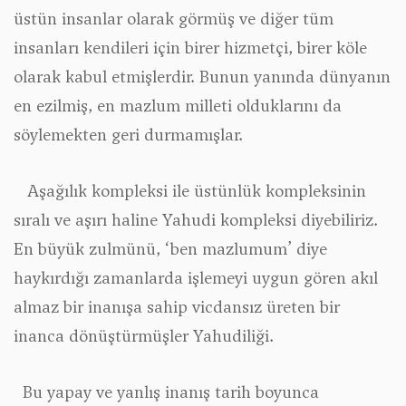
üstün insanlar olarak görmüş ve diğer tüm
insanları kendileri için birer hizmetçi, birer köle
olarak kabul etmişlerdir. Bunun yanında dünyanın
en ezilmiş, en mazlum milleti olduklarını da
söylemekten geri durmamışlar.
Aşağılık kompleksi ile üstünlük kompleksinin
sıralı ve aşırı haline Yahudi kompleksi diyebiliriz.
En büyük zulmünü, ‘ben mazlumum’ diye
haykırdığı zamanlarda işlemeyi uygun gören akıl
almaz bir inanışa sahip vicdansız üreten bir
inanca dönüştürmüşler Yahudiliği.
Bu yapay ve yanlış inanış tarih boyunca