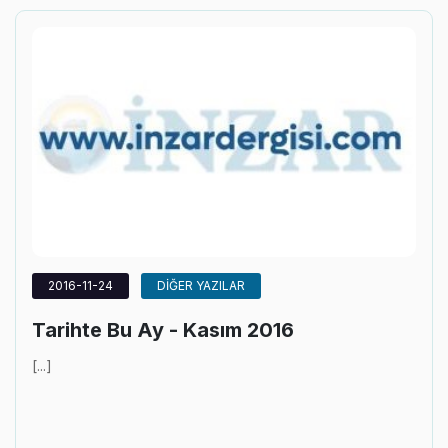
2016-11-24
DİĞER YAZILAR
Tarihte Bu Ay - Kasım 2016
[...]