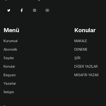
Menü
Konular
Kurumsal
MAKALE
Abonelik
DENEME
Sayılar
ŞİİR
Konular
DİĞER YAZILAR
Başyazı
MİSAFİR YAZAR
Yazarlar
İletişim