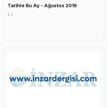
Tarihte Bu Ay - Ağustos 2016
[...]