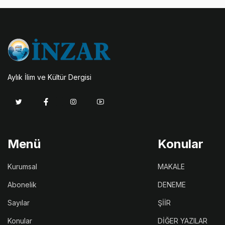
Aylık İlim ve Kültür Dergisi
Menü
Konular
Kurumsal
MAKALE
Abonelik
DENEME
Sayılar
ŞİİR
Konular
DİĞER YAZILAR