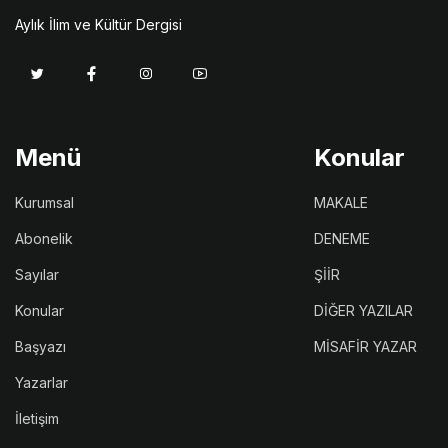
Aylık İlim ve Kültür Dergisi
Menü
Konular
Kurumsal
MAKALE
Abonelik
DENEME
Sayılar
ŞİİR
Konular
DİĞER YAZILAR
Başyazı
MİSAFİR YAZAR
Yazarlar
İletişim