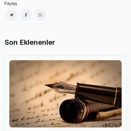
Paylaş
Son Eklenenler