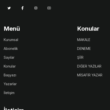
Menü
Konular
Kurumsal
MAKALE
Abonelik
DENEME
Sayılar
ŞİİR
Konular
DİĞER YAZILAR
Başyazı
MİSAFİR YAZAR
Yazarlar
İletişim