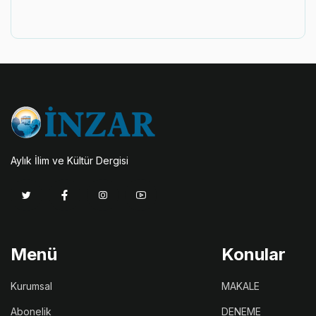
Aylık İlim ve Kültür Dergisi
Menü
Konular
Kurumsal
MAKALE
Abonelik
DENEME