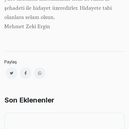
şehadeti ile hidayet üzeredirler. Hidayete tabi
olanlara selam olsun.
Mehmet Zeki Ergin
Paylaş
Son Eklenenler