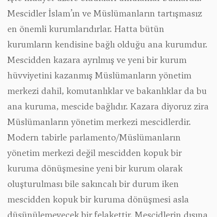
Mescidler İslam’ın ve Müslümanların tartışmasız
en önemli kurumlarıdırlar. Hatta bütün
kurumların kendisine bağlı olduğu ana kurumdur.
Mescidden kazara ayrılmış ve yeni bir kurum
hüvviyetini kazanmış Müslümanların yönetim
merkezi dahil, komutanlıklar ve bakanlıklar da bu
ana kuruma, mescide bağlıdır. Kazara diyoruz zira
Müslümanların yönetim merkezi mescidlerdir.
Modern tabirle parlamento/Müslümanların
yönetim merkezi değil mescidden kopuk bir
kuruma dönüşmesine yeni bir kurum olarak
oluşturulması bile sakıncalı bir durum iken
mescidden kopuk bir kuruma dönüşmesi asla
düşünülemeyecek bir felakettir. Mescidlerin dışına