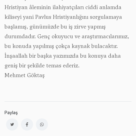
Hristiyan âleminin ilahiyatçıları ciddi anlamda
kiliseyi yani Pavlus Hristiyanlığını sorgulamaya
başlamış, günümüzde bu iş zirve yapmış
durumdadır. Genç okuyucu ve araştırmacılarımız,
bu konuda yapılmış çokça kaynak bulacaktır.
İnşaallah bir başka yazımızda bu konuya daha
geniş bir şekilde temas ederiz.
Mehmet Göktaş
Paylaş