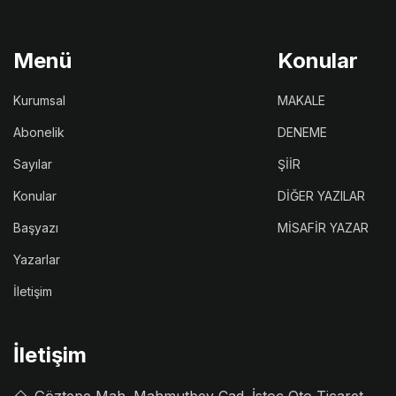
Menü
Konular
Kurumsal
MAKALE
Abonelik
DENEME
Sayılar
ŞİİR
Konular
DİĞER YAZILAR
Başyazı
MİSAFİR YAZAR
Yazarlar
İletişim
İletişim