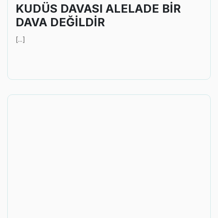
KUDÜS DAVASI ALELADE BİR
DAVA DEĞİLDİR
[...]