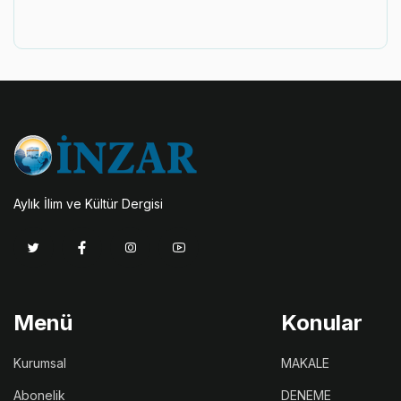
Aylık İlim ve Kültür Dergisi
Menü
Konular
Kurumsal
MAKALE
Abonelik
DENEME