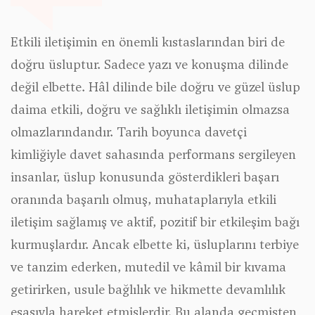
Etkili iletişimin en önemli kıstaslarından biri de
doğru üsluptur. Sadece yazı ve konuşma dilinde
değil elbette. Hâl dilinde bile doğru ve güzel üslup
daima etkili, doğru ve sağlıklı iletişimin olmazsa
olmazlarındandır. Tarih boyunca davetçi
kimliğiyle davet sahasında performans sergileyen
insanlar, üslup konusunda gösterdikleri başarı
oranında başarılı olmuş, muhataplarıyla etkili
iletişim sağlamış ve aktif, pozitif bir etkileşim bağı
kurmuşlardır. Ancak elbette ki, üsluplarını terbiye
ve tanzim ederken, mutedil ve kâmil bir kıvama
getirirken, usule bağlılık ve hikmette devamlılık
esasıyla hareket etmişlerdir. Bu alanda geçmişten