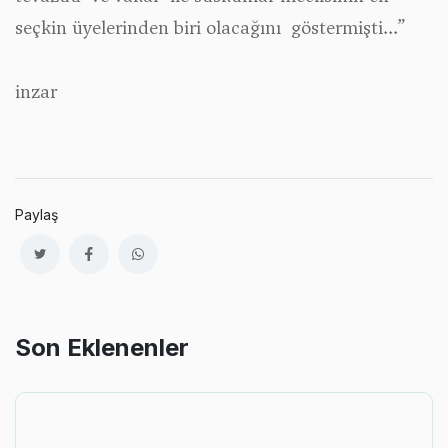
seçkin üyelerinden biri olacağını göstermişti...”
inzar
Paylaş
Son Eklenenler